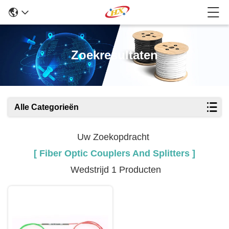
Zoekresultaten
Alle Categorieën
Uw Zoekopdracht
[ Fiber Optic Couplers And Splitters ]
Wedstrijd 1 Producten