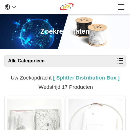
Zoekresultaten
Alle Categorieën
Uw Zoekopdracht
[ Splitter Distribution Box ]
Wedstrijd 17 Producten