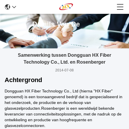
Details Van De
Zaak
Samenwerking tussen Dongguan HX Fiber
Technology Co., Ltd. en Rosenberger
2014-07-08
Achtergrond
Dongguan HX Fiber Technology Co., Ltd (hierna "HX Fiber"
genoemd) is een toonaangevend bedrijf dat is gespecialiseerd in
het onderzoek, de productie en de verkoop van
glasvezelproducten.Rosenberger is een wereldwijd bekende
leverancier van connectiviteitsoplossingen, met de nadruk op de
ontwikkeling en productie van hoogfrequente en
glasvezelconnectoren.