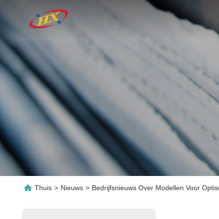
Thuis
>
Nieuws
>
Bedrijfsnieuws Over Modellen Voor Optis