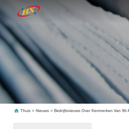
Thuis
>
Nieuws
>
Bedrijfsnieuws Over Kenmerken Van 96-