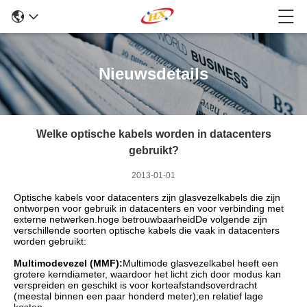
Nieuwsdetails
Welke optische kabels worden in datacenters
gebruikt?
2013-01-01
Optische kabels voor datacenters zijn glasvezelkabels die zijn
ontworpen voor gebruik in datacenters en voor verbinding met
externe netwerken.hoge betrouwbaarheidDe volgende zijn
verschillende soorten optische kabels die vaak in datacenters
worden gebruikt:
Multimodevezel (MMF):
Multimode glasvezelkabel heeft een
grotere kerndiameter, waardoor het licht zich door modus kan
verspreiden en geschikt is voor korteafstandsoverdracht
(meestal binnen een paar honderd meter);en relatief lage