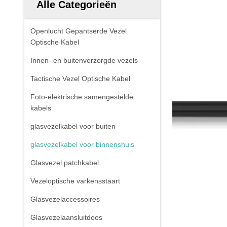
Alle Categorieën
Openlucht Gepantserde Vezel
Optische Kabel
Innen- en buitenverzorgde vezels
Tactische Vezel Optische Kabel
Foto-elektrische samengestelde
kabels
glasvezelkabel voor buiten
glasvezelkabel voor binnenshuis
Glasvezel patchkabel
Vezeloptische varkensstaart
Glasvezelaccessoires
Glasvezelaansluitdoos