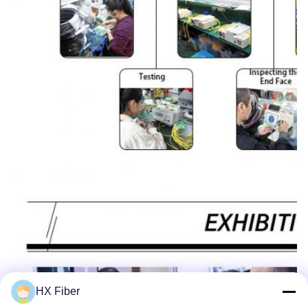
HX Fiber