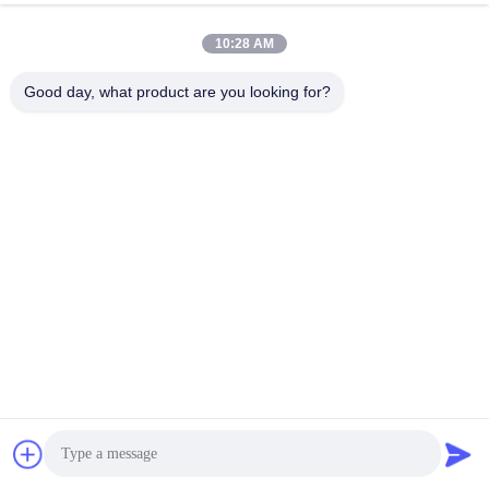
10:28 AM
Good day, what product are you looking for?