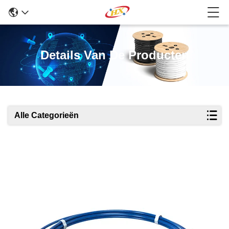
Details Van De Producten
Alle Categorieën