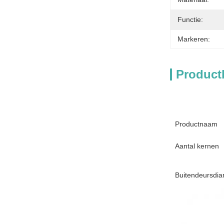
Functie:
Markeren:
Product
Productnaam
Aantal kernen
Buitendeursdia