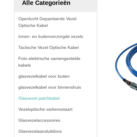
Alle Categorieën
Openlucht Gepantserde Vezel
Optische Kabel
Innen- en buitenverzorgde vezels
Tactische Vezel Optische Kabel
Foto-elektrische samengestelde
kabels
glasvezelkabel voor buiten
glasvezelkabel voor binnenshuis
Glasvezel patchkabel
Vezeloptische varkensstaart
Glasvezelaccessoires
Glasvezelaansluitdoos