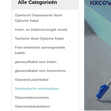
Alle Categorieën
Openlucht Gepantserde Vezel
Optische Kabel
Innen- en buitenverzorgde vezels
Tactische Vezel Optische Kabel
Foto-elektrische samengestelde
kabels
glasvezelkabel voor buiten
glasvezelkabel voor binnenshuis
Glasvezel patchkabel
Vezeloptische varkensstaart
Glasvezelaccessoires
Glasvezelaansluitdoos