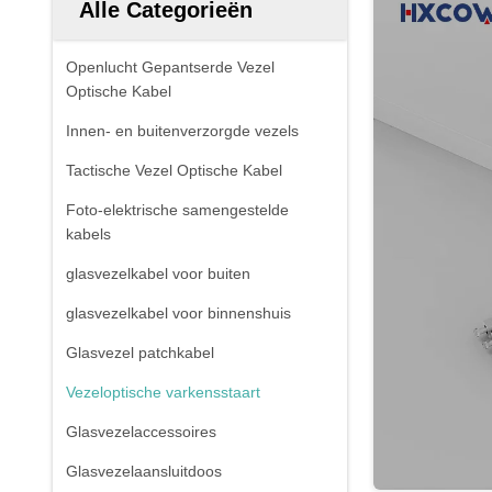
Alle Categorieën
Openlucht Gepantserde Vezel
Optische Kabel
Innen- en buitenverzorgde vezels
Tactische Vezel Optische Kabel
Foto-elektrische samengestelde
kabels
glasvezelkabel voor buiten
glasvezelkabel voor binnenshuis
Glasvezel patchkabel
Vezeloptische varkensstaart
Glasvezelaccessoires
Glasvezelaansluitdoos