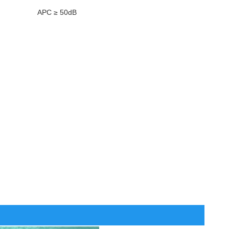
APC ≥ 50dB