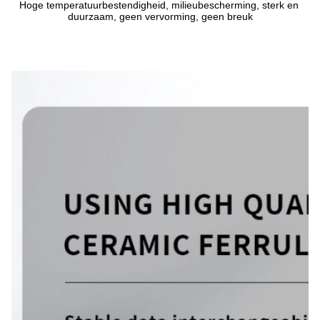
Hoge temperatuurbestendigheid, milieubescherming, sterk en 
duurzaam, geen vervorming, geen breuk