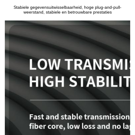
Stabiele gegevensuitwisselbaarheid, hoge plug-and-pull-
weerstand, stabiele en betrouwbare prestaties