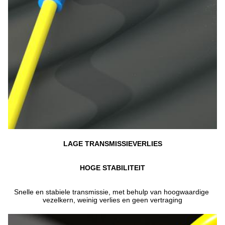
LAGE TRANSMISSIE
VERLIES
HOGE STABILITEIT
Snelle en stabiele transmissie, met behulp van hoogwaardige 
vezelkern, weinig verlies en geen vertraging