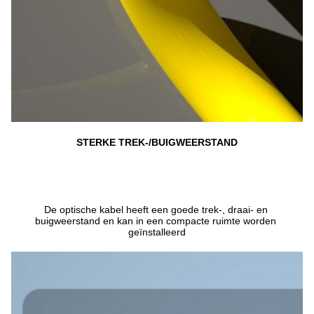
STERKE TREK-/BUIGWEERSTAND
De optische kabel heeft een goede trek-, draai- en 
buigweerstand en kan in een compacte ruimte worden 
geïnstalleerd