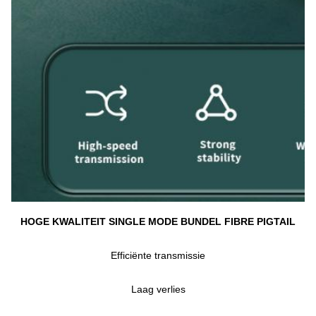
HOGE KWALITEIT SINGLE MODE BUNDEL FIBRE PIGTAIL
Efficiënte transmissie
Laag verlies