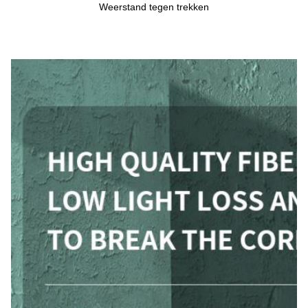
Weerstand tegen trekken