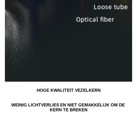
HOGE KWALITEIT VEZELKERN
WEINIG LICHTVERLIES EN NIET GEMAKKELIJK OM DE 
KERN TE BREKEN