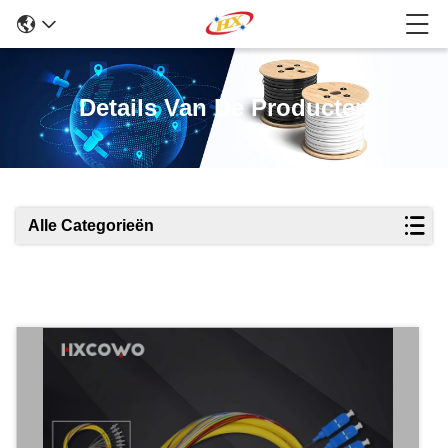
Details Van De Producten
Alle Categorieën