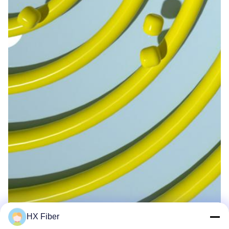
HX Fiber