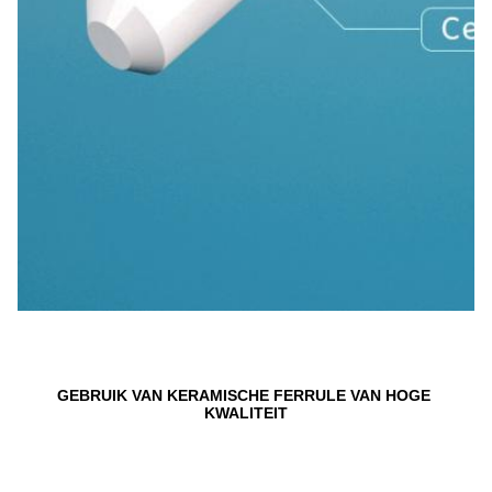
GEBRUIK VAN KERAMISCHE FERRULE VAN HOGE 
KWALITEIT