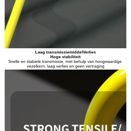
Laag transmissiemiddel
Verlies
Hoge stabiliteit
Snelle en stabiele transmissie, met behulp van hoogwaardige 
vezelkern, laag verlies en geen vertraging