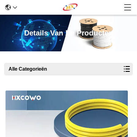
Details Van De Producten
Alle Categorieën