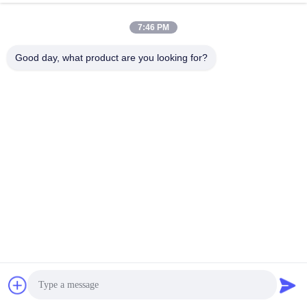
7:46 PM
Good day, what product are you looking for?