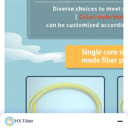
HX Fiber