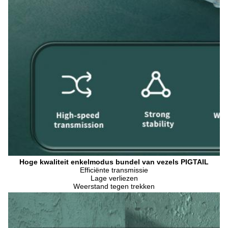
Hoge kwaliteit enkelmodus bundel van vezels PIGTAIL
Efficiënte transmissie
Lage verliezen
Weerstand tegen trekken