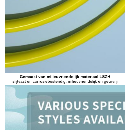
Gemaakt van milieuvriendelijk materiaal LSZH
slijtvast en corrosiebestendig, milieuvriendelijk en geurvrij