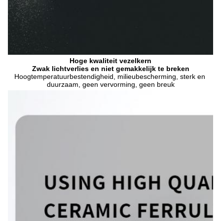
Hoge kwaliteit vezelkern
Zwak lichtverlies en niet gemakkelijk te breken
Hoogtemperatuurbestendigheid, milieubescherming, sterk en 
duurzaam, geen vervorming, geen breuk