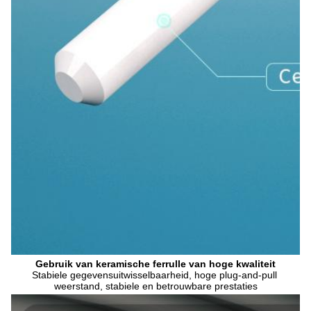
Gebruik van keramische ferrulle van hoge kwaliteit
Stabiele gegevensuitwisselbaarheid, hoge plug-and-pull 
weerstand, stabiele en betrouwbare prestaties