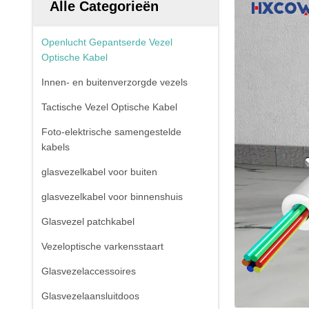
Alle Categorieën
Openlucht Gepantserde Vezel
Optische Kabel
Innen- en buitenverzorgde vezels
Tactische Vezel Optische Kabel
Foto-elektrische samengestelde
kabels
glasvezelkabel voor buiten
glasvezelkabel voor binnenshuis
Glasvezel patchkabel
Vezeloptische varkensstaart
Glasvezelaccessoires
Glasvezelaansluitdoos