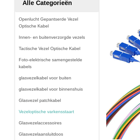
Alle Categorieën
Openlucht Gepantserde Vezel
Optische Kabel
Innen- en buitenverzorgde vezels
Tactische Vezel Optische Kabel
Foto-elektrische samengestelde
kabels
glasvezelkabel voor buiten
glasvezelkabel voor binnenshuis
Glasvezel patchkabel
Vezeloptische varkensstaart
Glasvezelaccessoires
Glasvezelaansluitdoos