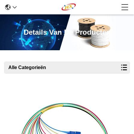
Details Van De Producten
Alle Categorieën