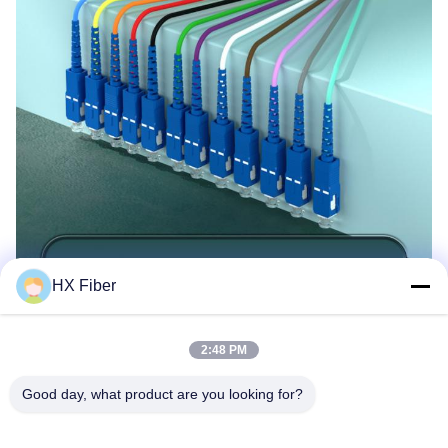
HX Fiber
2:48 PM
Good day, what product are you looking for?