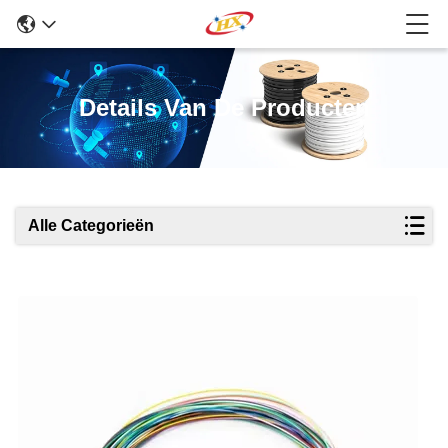
Details Van De Producten
Alle Categorieën