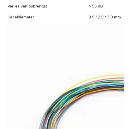
Verlies van opbrengst
> 55 dB
Kabeldiameter
0.9 / 2.0 / 3.0 mm