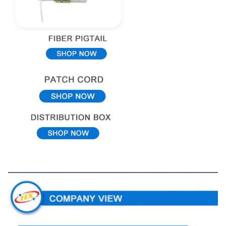
Maatschappelijk beeld