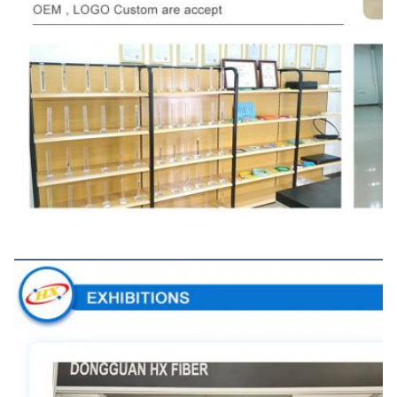
Uitstallingen