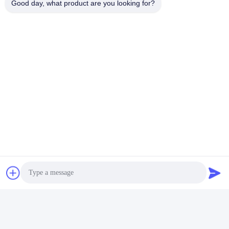
Good day, what product are you looking for?