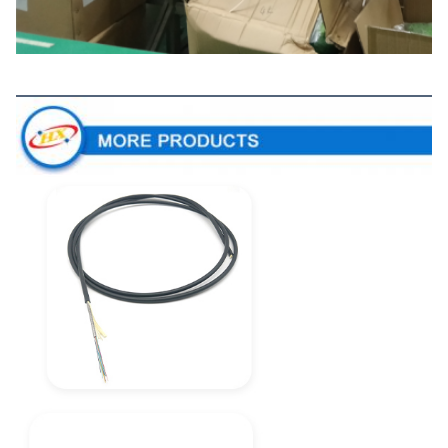
Meer producten