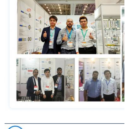
Samenwerking