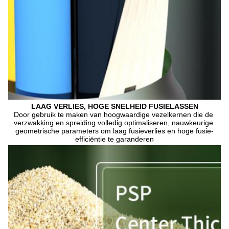
LAAG VERLIES, HOGE SNELHEID FUSIELASSEN
Door gebruik te maken van hoogwaardige vezelkernen die de 
verzwakking en spreiding volledig optimaliseren, nauwkeurige 
geometrische parameters om laag fusieverlies en hoge fusie-
efficiëntie te garanderen