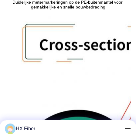
Duidelijke metermarkeringen op de PE-buitenmantel voor 
gemakkelijke en snelle bouwbedrading
HX Fiber