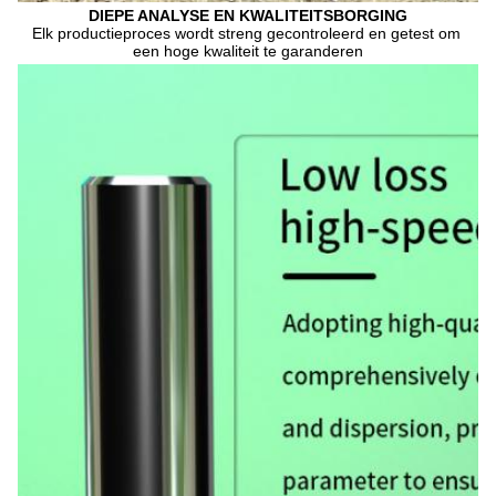
DIEPE ANALYSE EN KWALITEITSBORGING
Elk productieproces wordt streng gecontroleerd en getest om 
een ​​hoge kwaliteit te garanderen