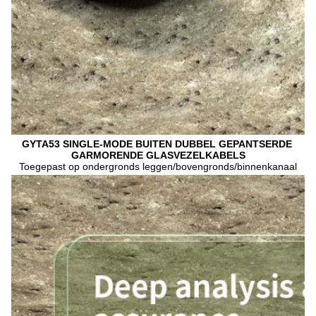
GYTA53 SINGLE-MODE BUITEN DUBBEL GEPANTSERDE 
GARMORENDE GLASVEZELKABELS
Toegepast op ondergronds leggen/bovengronds/binnenkanaal