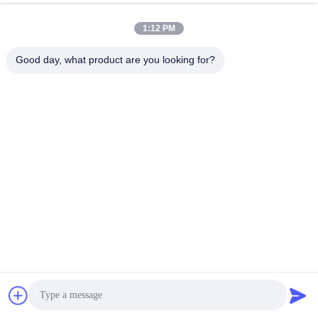
1:12 PM
Good day, what product are you looking for?