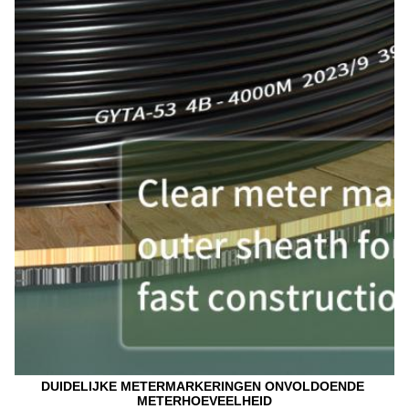
DUIDELIJKE METERMARKERINGEN ONVOLDOENDE 
METERHOEVEELHEID