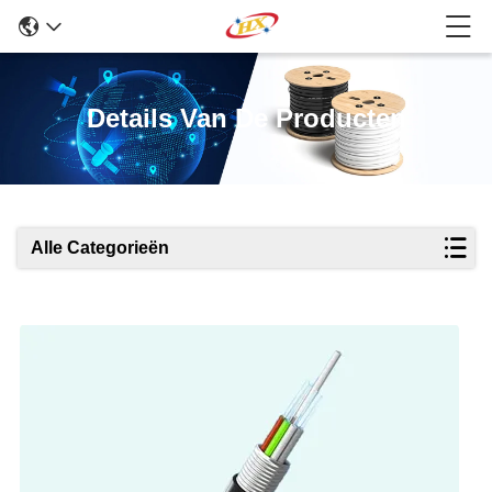
Details Van De Producten
Alle Categorieën