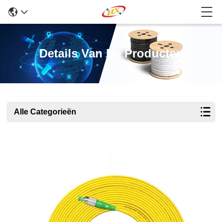
Details Van De Producten
Alle Categorieën