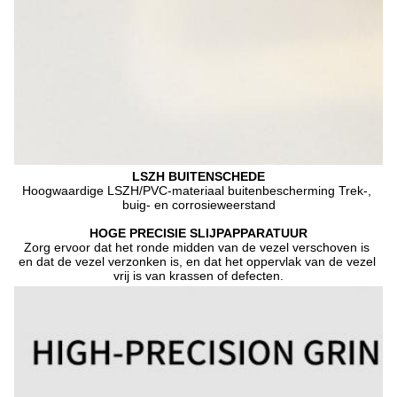
LSZH BUITENSCHEDE
Hoogwaardige LSZH/PVC-materiaal buitenbescherming Trek-, 
buig- en corrosieweerstand
HOGE PRECISIE SLIJPAPPARATUUR
Zorg ervoor dat het ronde midden van de vezel verschoven is 
en dat de vezel verzonken is, en dat het oppervlak van de vezel 
vrij is van krassen of defecten.