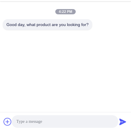
4:22 PM
Good day, what product are you looking for?