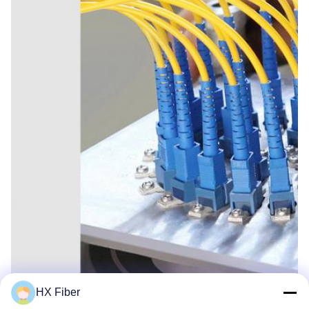
HX Fiber