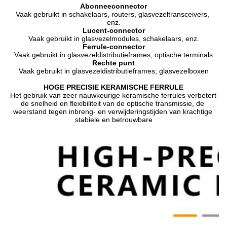
Abonneeconnector
Vaak gebruikt in schakelaars, routers, glasvezeltransceivers, 
enz.
Lucent-connector
Vaak gebruikt in glasvezelmodules, schakelaars, enz.
Ferrule-connector
Vaak gebruikt in glasvezeldistributieframes, optische terminals
Rechte punt
Vaak gebruikt in glasvezeldistributieframes, glasvezelboxen
HOGE PRECISIE KERAMISCHE FERRULE
Het gebruik van zeer nauwkeurige keramische ferrules verbetert 
de snelheid en flexibiliteit van de optische transmissie, de 
weerstand tegen inbreng- en verwijderingstijden van krachtige 
stabiele en betrouwbare