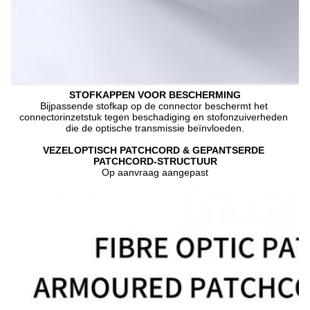
STOFKAPPEN VOOR BESCHERMING
Bijpassende stofkap op de connector beschermt het 
connectorinzetstuk tegen beschadiging en stofonzuiverheden 
die de optische transmissie beïnvloeden.
VEZELOPTISCH PATCHCORD & GEPANTSERDE 
PATCHCORD-STRUCTUUR
Op aanvraag aangepast