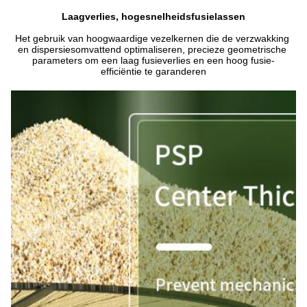
Laagverlies, hogesnelheidsfusielassen
Het gebruik van hoogwaardige vezelkernen die de verzwakking 
en dispersiesomvattend optimaliseren, precieze geometrische 
parameters om een laag fusieverlies en een hoog fusie-
efficiëntie te garanderen