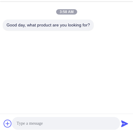
3:58 AM
Good day, what product are you looking for?