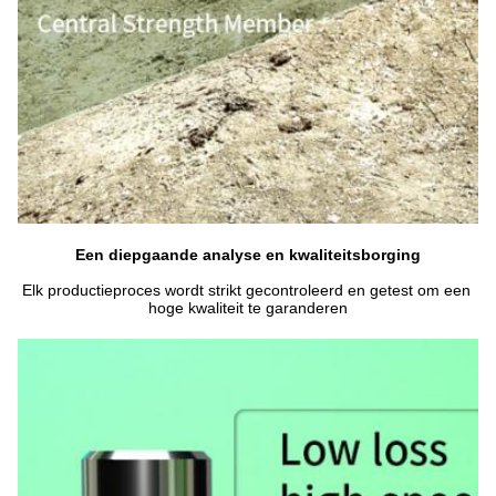
Een diepgaande analyse en kwaliteitsborging
Elk productieproces wordt strikt gecontroleerd en getest om een 
hoge kwaliteit te garanderen