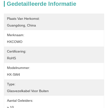
Gedetailleerde Informatie
Plaats Van Herkomst:
Guangdong, China
Merknaam:
HXCOWO
Certificering:
RoHS
Modelnummer:
HX-SW4
Type:
Glasvezelkabel Voor Buiten
Aantal Geleiders:
≥ 10