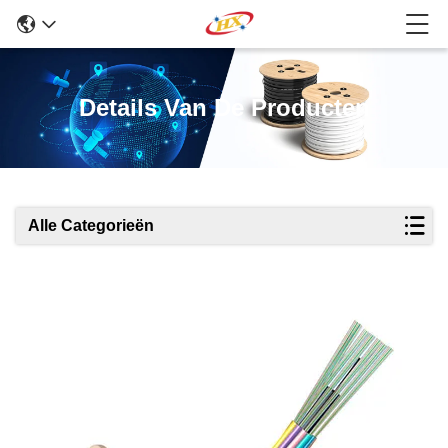
Details Van De Producten
Alle Categorieën