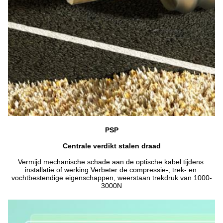
PSP
Centrale verdikt stalen draad
Vermijd mechanische schade aan de optische kabel tijdens 
installatie of werking Verbeter de compressie-, trek- en 
vochtbestendige eigenschappen, weerstaan trekdruk van 1000-
3000N