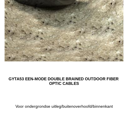
GYTA53 EEN-MODE DOUBLE BRAINED OUTDOOR FIBER 
OPTIC CABLES
Voor ondergrondse uitleg/buitenoverhoofd/binnenkant