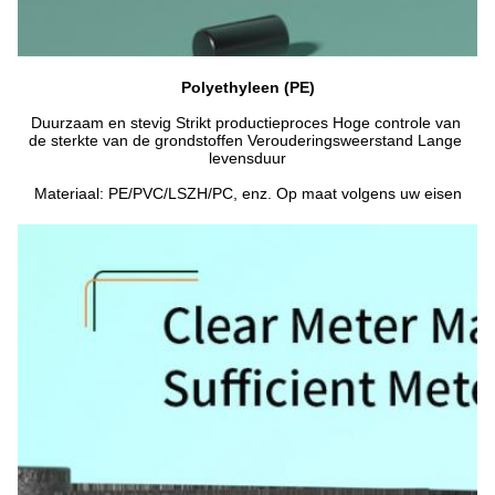
Polyethyleen (PE)
Duurzaam en stevig Strikt productieproces Hoge controle van 
de sterkte van de grondstoffen Verouderingsweerstand Lange 
levensduur
Materiaal: PE/PVC/LSZH/PC, enz. Op maat volgens uw eisen