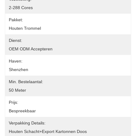
2-288 Cores
Pakket:
Houten Trommel
Dienst:
OEM ODM Accepteren
Haven:
Shenzhen
Min. Bestelaantal:
50 Meter
Prijs:
Bespreekbaar
Verpakking Details:
Houten Schacht+Export Kartonnen Doos