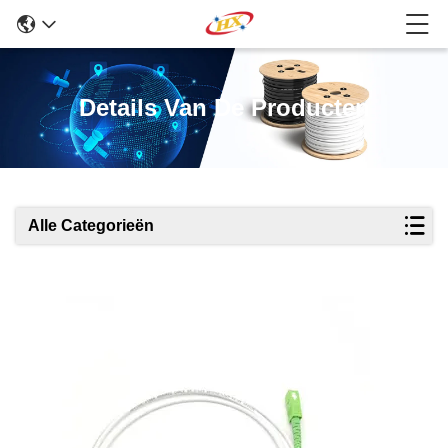
Details Van De Producten
Alle Categorieën