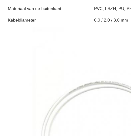
Materiaal van de buitenkant
PVC, LSZH, PU, PE
Kabeldiameter
0.9 / 2.0 / 3.0 mm