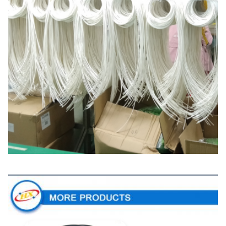
Meer producten