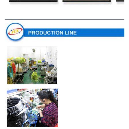
Productielijn