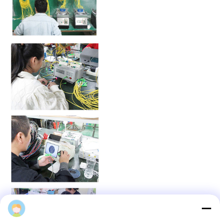
HX Fiber