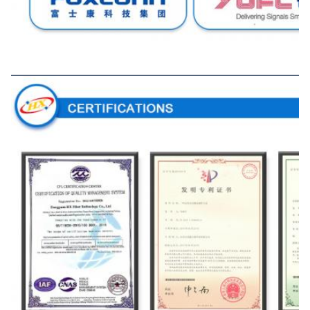
Certificeringen