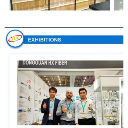
Uitstallingen