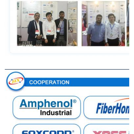
Samenwerking