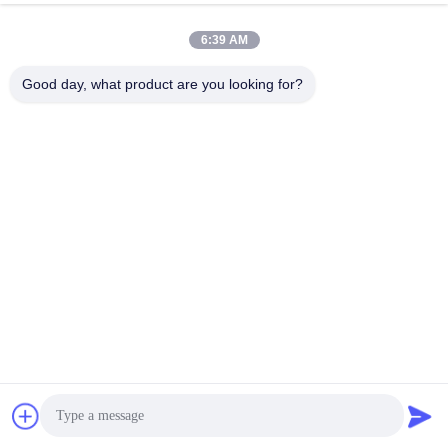
6:39 AM
Good day, what product are you looking for?
Verpakking en verzending