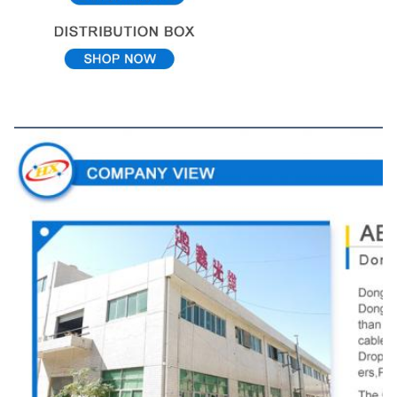
Maatschappelijk beeld