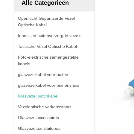
Alle Categorieën
Openlucht Gepantserde Vezel
Optische Kabel
Innen- en buitenverzorgde vezels
Tactische Vezel Optische Kabel
Foto-elektrische samengestelde
kabels
glasvezelkabel voor buiten
glasvezelkabel voor binnenshuis
Glasvezel patchkabel
Vezeloptische varkensstaart
Glasvezelaccessoires
Glasvezelaansluitdoos