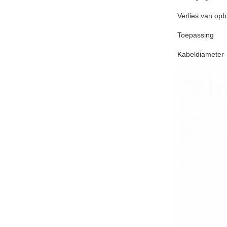
Verlies van opb
Toepassing
Kabeldiameter