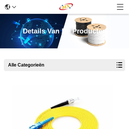
Details Van De Producten
Alle Categorieën