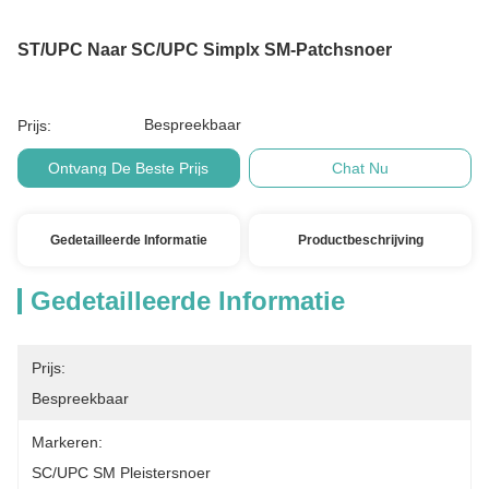
ST/UPC Naar SC/UPC Simplx SM-Patchsnoer
Bespreekbaar
Prijs:
Ontvang De Beste Prijs
Chat Nu
Gedetailleerde Informatie
Productbeschrijving
Gedetailleerde Informatie
Prijs:
Bespreekbaar
Markeren:
SC/UPC SM Pleistersnoer