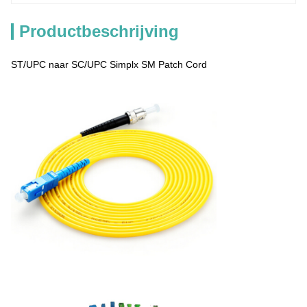
Productbeschrijving
ST/UPC naar SC/UPC Simplx SM Patch Cord