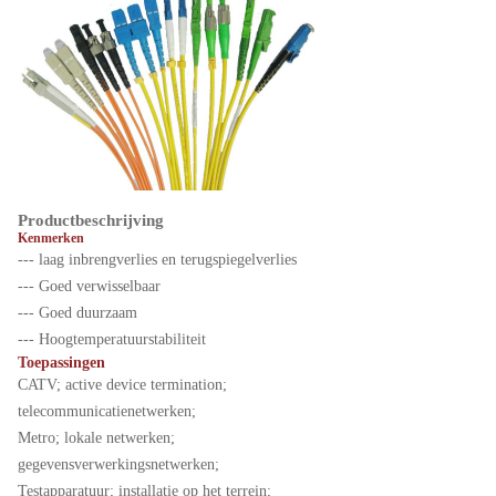
Productbeschrijving
Kenmerken
--- laag inbrengverlies en terugspiegelverlies
--- Goed verwisselbaar
--- Goed duurzaam
--- Hoogtemperatuurstabiliteit
Toepassingen
CATV; active device termination;
telecommunicatienetwerken;
Metro; lokale netwerken;
gegevensverwerkingsnetwerken;
Testapparatuur; installatie op het terrein;