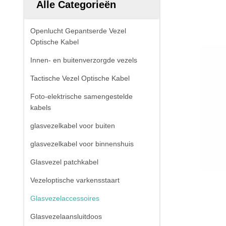
Alle Categorieën
Openlucht Gepantserde Vezel
Optische Kabel
Innen- en buitenverzorgde vezels
Tactische Vezel Optische Kabel
Foto-elektrische samengestelde
kabels
glasvezelkabel voor buiten
glasvezelkabel voor binnenshuis
Glasvezel patchkabel
Vezeloptische varkensstaart
Glasvezelaccessoires
Glasvezelaansluitdoos