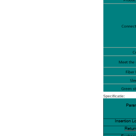
Specificatie: