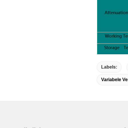
Labels:
Variabele Ve