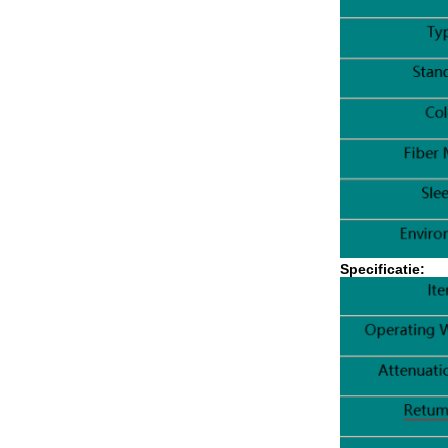
Specificatie: