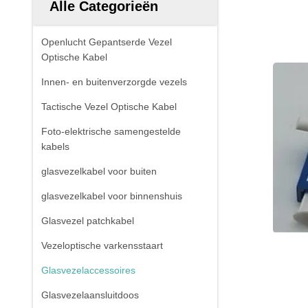
Alle Categorieën
Openlucht Gepantserde Vezel
Optische Kabel
Innen- en buitenverzorgde vezels
Tactische Vezel Optische Kabel
Foto-elektrische samengestelde
kabels
glasvezelkabel voor buiten
glasvezelkabel voor binnenshuis
Glasvezel patchkabel
Vezeloptische varkensstaart
Glasvezelaccessoires
Glasvezelaansluitdoos