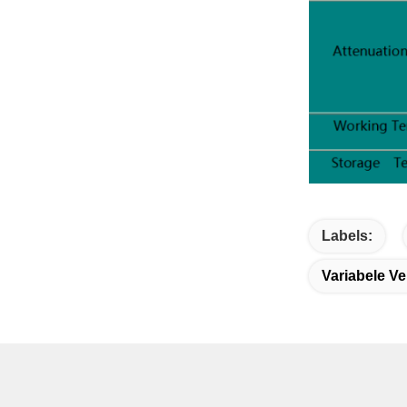
Labels:
Variabele Ve