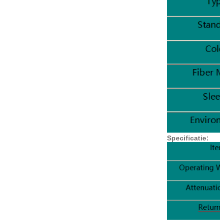
Specificatie: