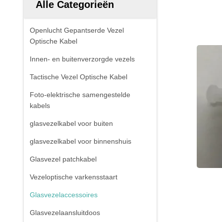
Alle Categorieën
Openlucht Gepantserde Vezel
Optische Kabel
Innen- en buitenverzorgde vezels
Tactische Vezel Optische Kabel
Foto-elektrische samengestelde
kabels
glasvezelkabel voor buiten
glasvezelkabel voor binnenshuis
Glasvezel patchkabel
Vezeloptische varkensstaart
Glasvezelaccessoires
Glasvezelaansluitdoos