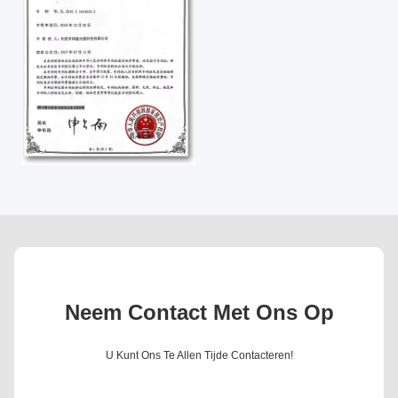
Neem Contact Met Ons Op
U Kunt Ons Te Allen Tijde Contacteren!