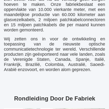
hoeven te maken. Onze fabriek
beslaat een
oppervlakte van 10.000 vierkante meter, met een
maandelijkse productie van 60.000 kilometer aan
glasvezelkabels, 2 miljoen patchkabelconnectoren
en 15 miljoen patchkabels die per maand kunnen
worden gemonteerd.
Wij zetten ons in voor de ontwikkeling en
toepassing van de nieuwste optische
communicatietechnologie ter wereld. Verschillende
producten zijn geëxporteerd naar vele landen, zoals
de Verenigde Staten, Canada, Spanje, Italië,
Frankrijk, Brazilië, Colombia, Australië, Saoedi-
Arabië enzovoort, en worden alom geprezen.
Rondleiding Door De Fabriek