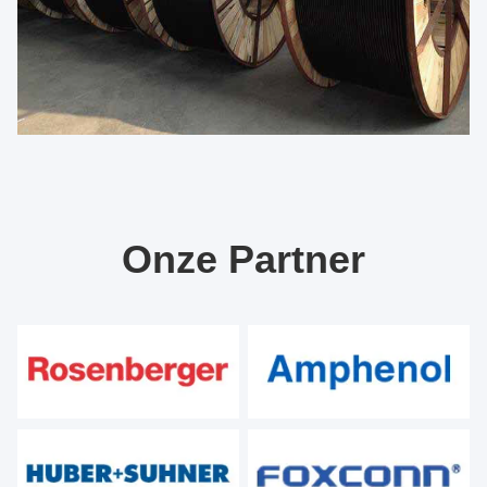
Onze Partner