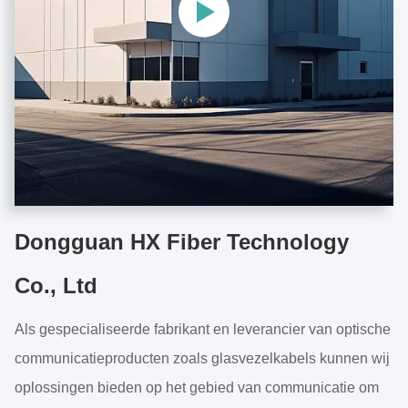
Dongguan HX Fiber Technology
Co., Ltd
Als gespecialiseerde fabrikant en leverancier van optische
communicatieproducten zoals glasvezelkabels kunnen wij
oplossingen bieden op het gebied van communicatie om