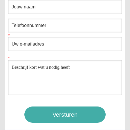
Versturen