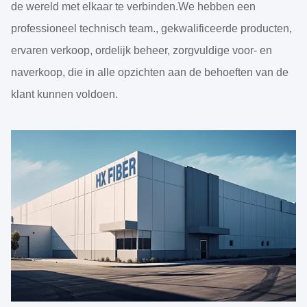
de wereld met elkaar te verbinden.We hebben een
professioneel technisch team., gekwalificeerde producten,
ervaren verkoop, ordelijk beheer, zorgvuldige voor- en
naverkoop, die in alle opzichten aan de behoeften van de
klant kunnen voldoen.