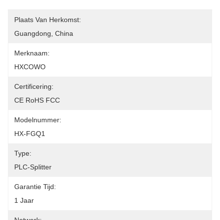
Plaats Van Herkomst:
Guangdong, China
Merknaam:
HXCOWO
Certificering:
CE RoHS FCC
Modelnummer:
HX-FGQ1
Type:
PLC-Splitter
Garantie Tijd:
1 Jaar