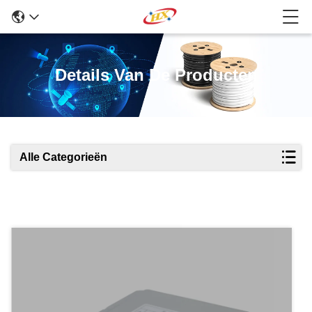
Details Van De Producten
Alle Categorieën